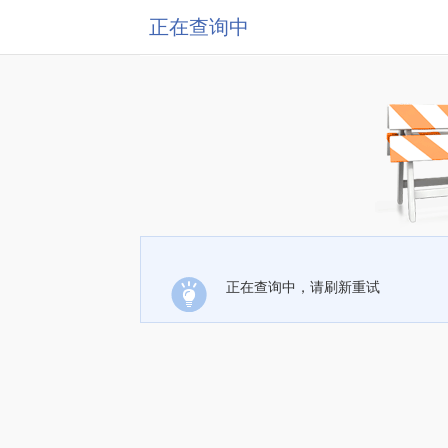
正在查询中
正在查询中，请刷新重试