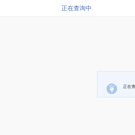
正在查询中
正在