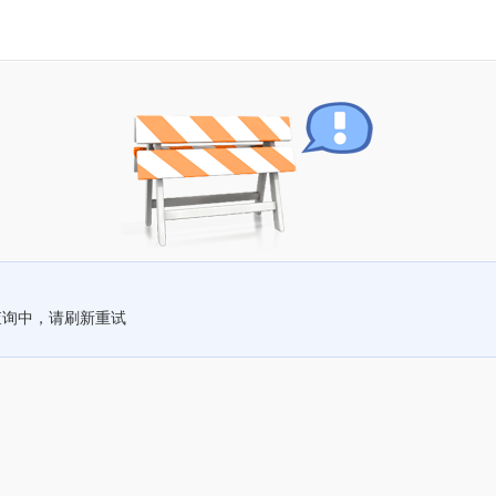
查询中，请刷新重试